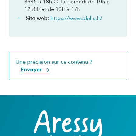
8h45 à 18h00. Le samedi de 10h à
12h00 et de 13h à 17h
Site web:
https://www.idelis.fr/
Une précision sur ce contenu ?
Envoyer