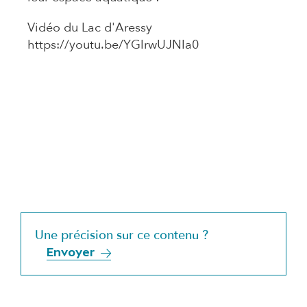
Vidéo du Lac d'Aressy
https://youtu.be/YGIrwUJNIa0
Une précision sur ce contenu ?
Envoyer